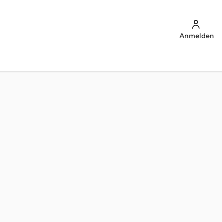
Anmelden