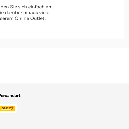
den Sie sich einfach an,
 darüber hinaus viele
serem Online Outlet.
Versandart