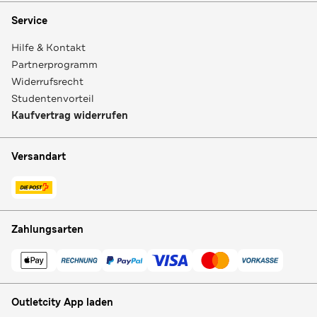
Service
Hilfe & Kontakt
Partnerprogramm
Widerrufsrecht
Studentenvorteil
Kaufvertrag widerrufen
Versandart
Zahlungsarten
Outletcity App laden