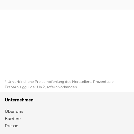
* Unverbindliche Preisempfehlung des Herstellers. Prozentuale
Ersparnis ggü. der UVP, sofern vorhanden
Unternehmen
Über uns
Karriere
Presse