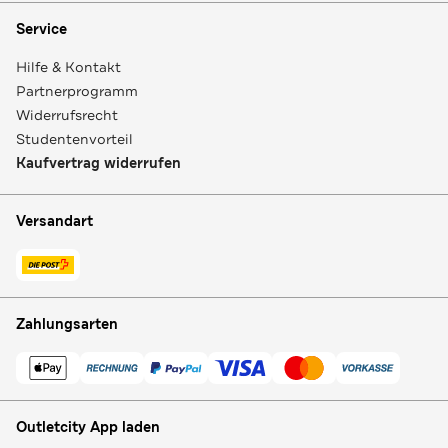
Service
Hilfe & Kontakt
Partnerprogramm
Widerrufsrecht
Studentenvorteil
Kaufvertrag widerrufen
Versandart
Zahlungsarten
Outletcity App laden