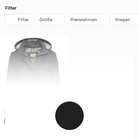
Filter
Filter
Größe
Preisrahmen
Kragen