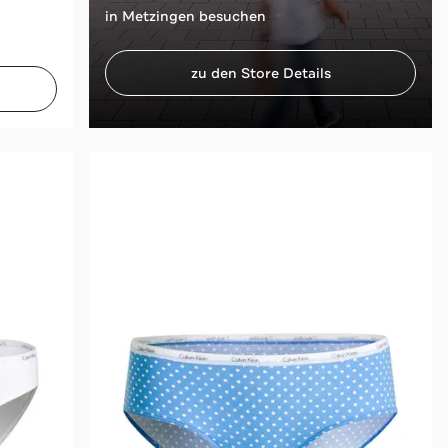
in Metzingen besuchen
zu den Store Details