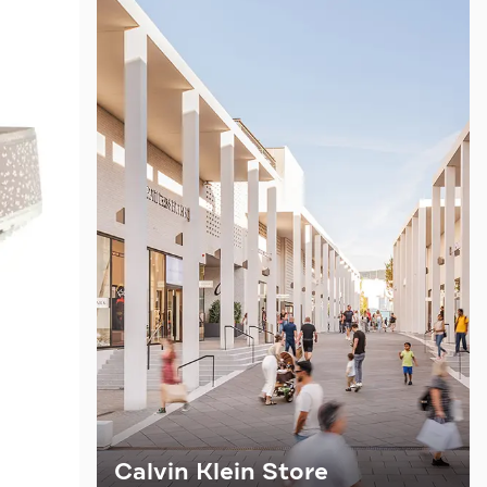
Calvin Klein Store