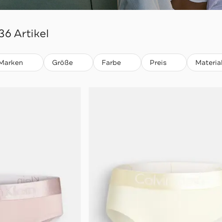
36 Artikel
Marken
Größe
Farbe
Preis
Materia