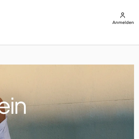
Anmelden