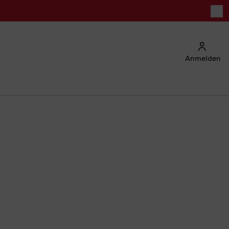
Anmelden