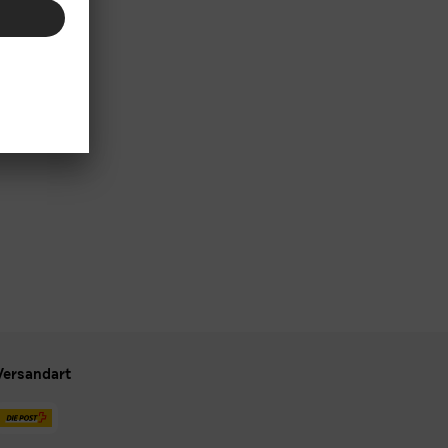
Versandart