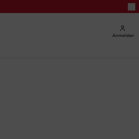
Anmelden