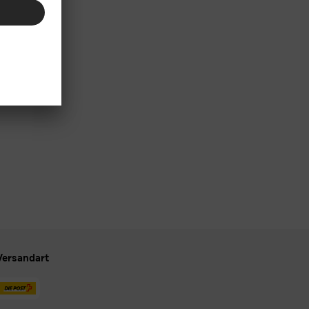
Versandart