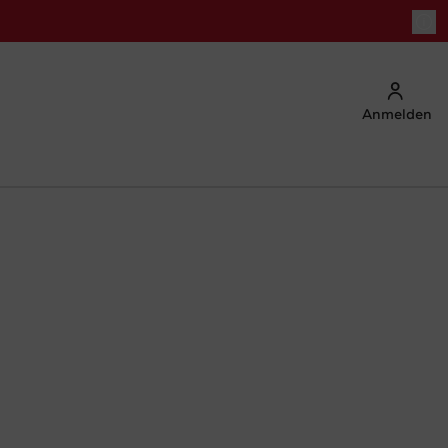
Anmelden