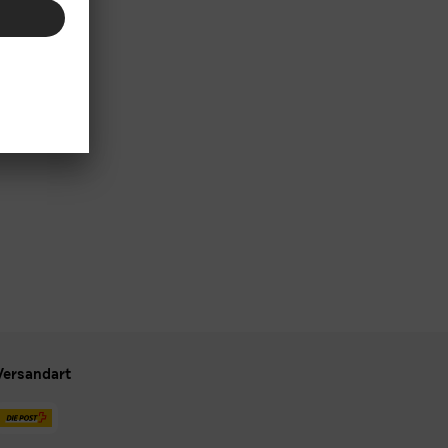
Versandart