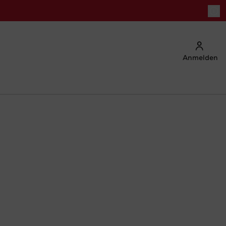
Anmelden