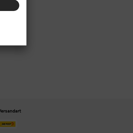
Versandart