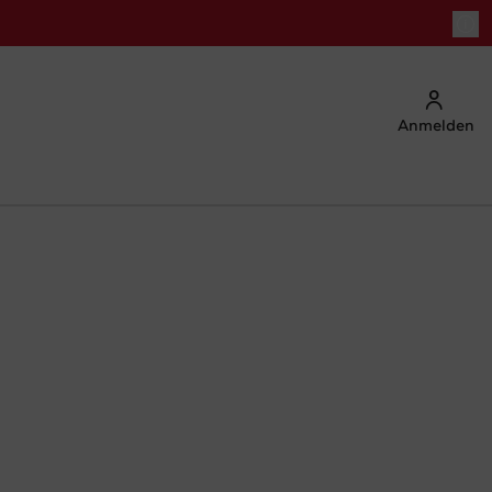
Anmelden