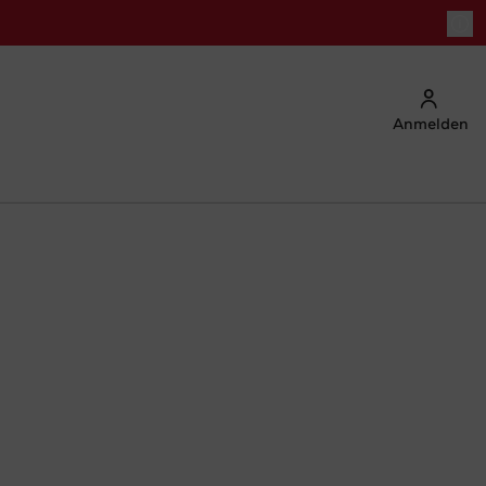
Anmelden