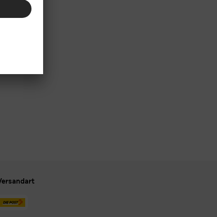
Versandart