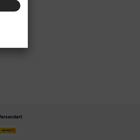
Versandart