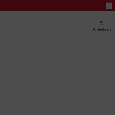
Anmelden