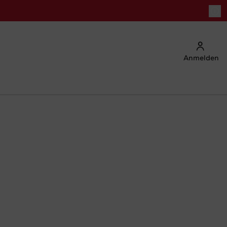
Anmelden