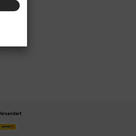
Versandart