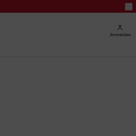
Anmelden