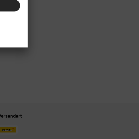
Versandart