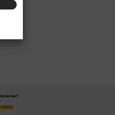
Versandart