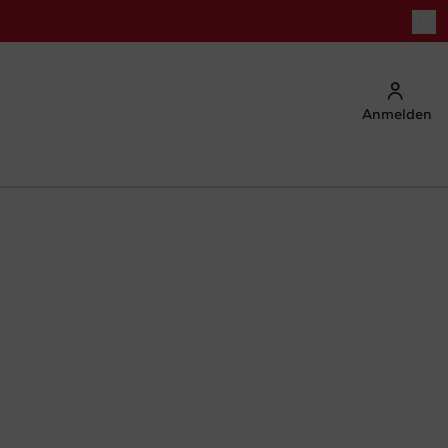
Anmelden