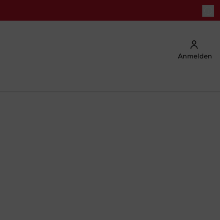
Anmelden