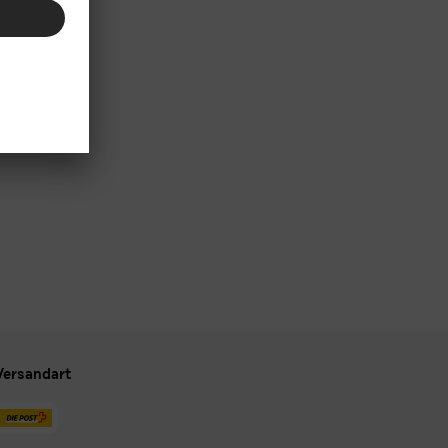
Versandart