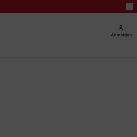
Anmelden