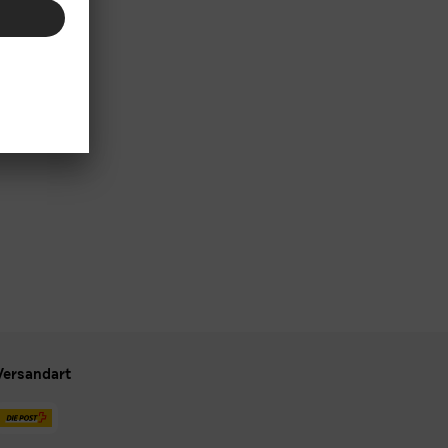
Versandart