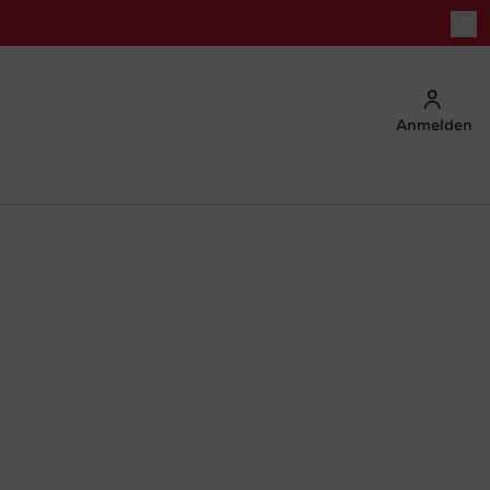
Anmelden