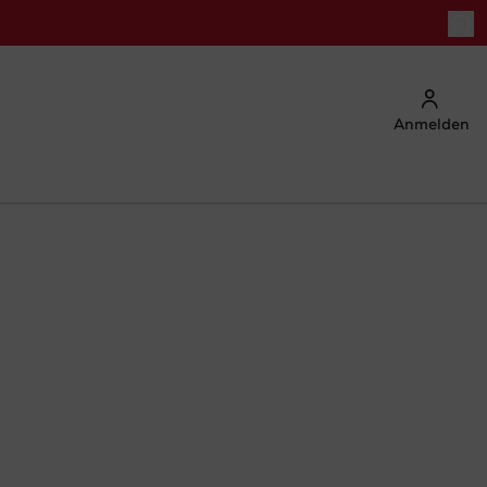
Anmelden