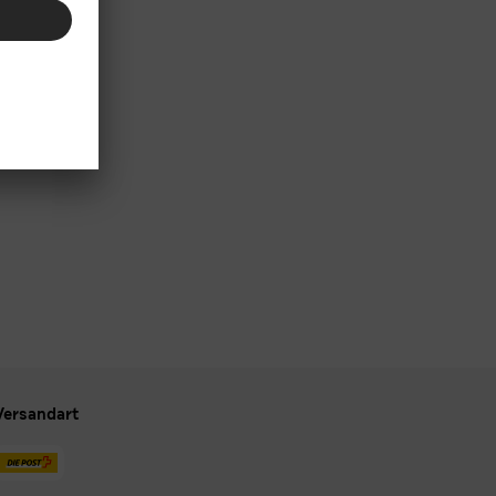
Versandart