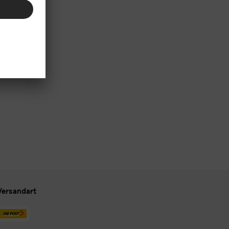
Versandart