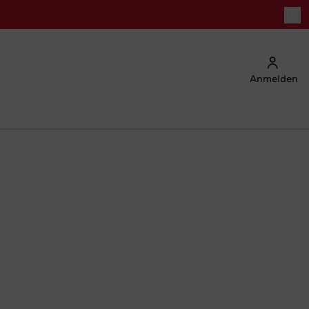
Anmelden