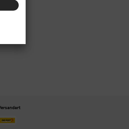
Versandart