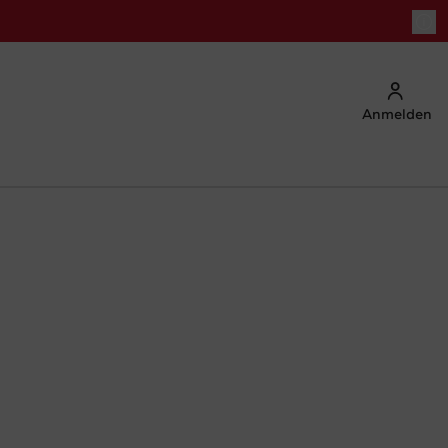
Anmelden