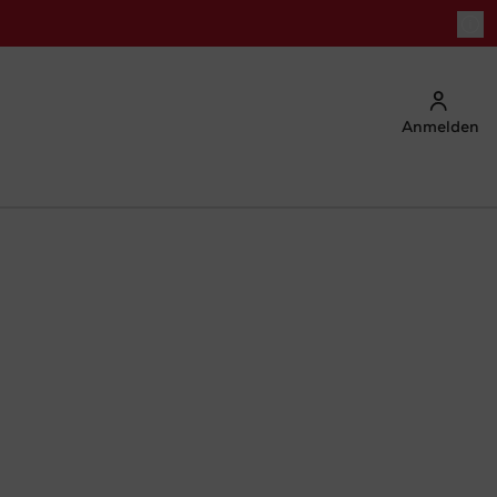
Anmelden