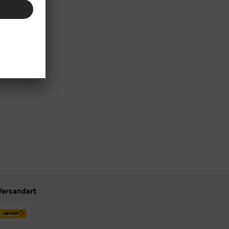
Versandart