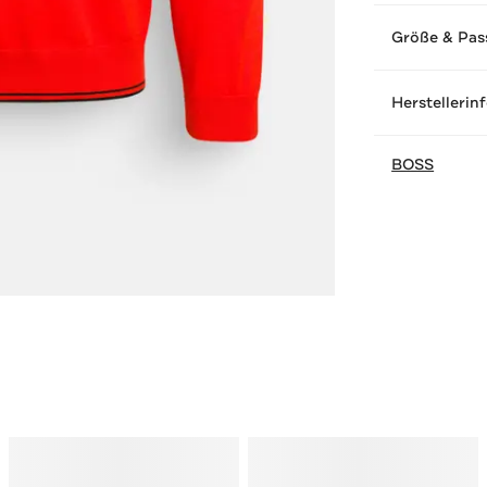
Größe & Pas
Herstellerin
BOSS