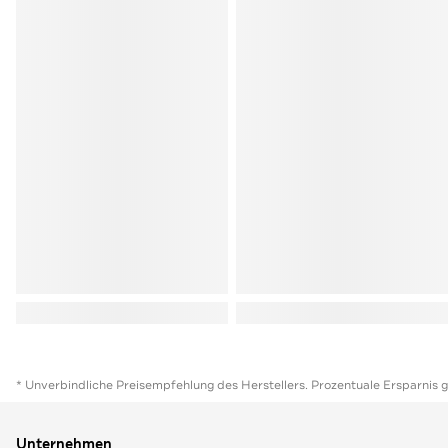
* Unverbindliche Preisempfehlung des Herstellers. Prozentuale Ersparnis 
Unternehmen