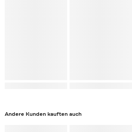
Andere Kunden kauften auch