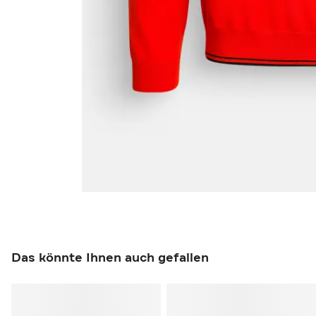
Das könnte Ihnen auch gefallen