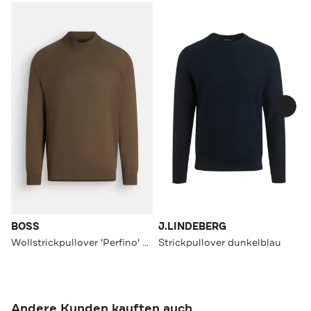
BOSS
J.LINDEBERG
Wollstrickpullover 'Perfino' khaki
Strickpullover dunkelblau
Andere Kunden kauften auch