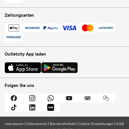
Zahlungsarten
Outletcity App laden
Folgen Sie uns
Impressum
Datenschutz
Barrierefreiheit
Cookie-Einstellungen
AGB