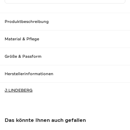
Produktbeschreibung
Material & Pflege
Größe & Passform
Herstellerinformationen
J.LINDEBERG
Das könnte Ihnen auch gefallen