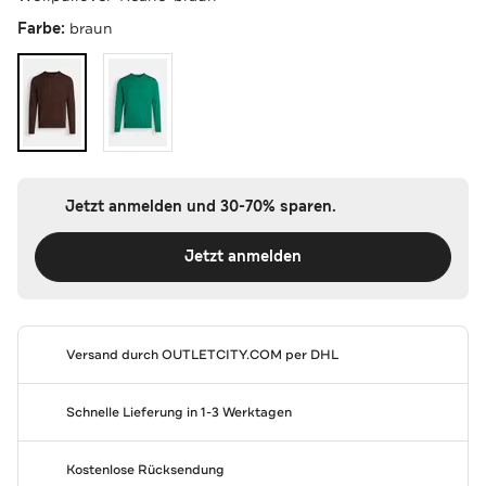
Farbe:
braun
Jetzt anmelden und 30-70% sparen.
Jetzt anmelden
Versand durch
OUTLETCITY.COM
per DHL
Schnelle Lieferung in 1-3 Werktagen
Kostenlose Rücksendung