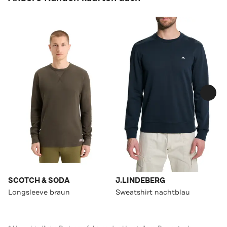
SCOTCH & SODA
J.LINDEBERG
Longsleeve braun
Sweatshirt nachtblau