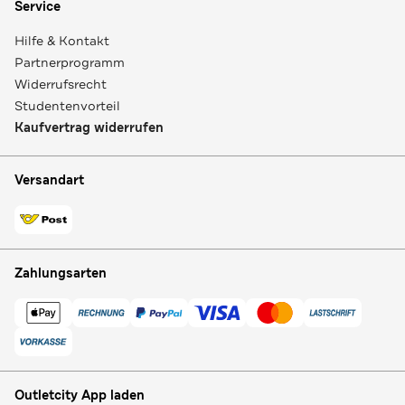
Service
Hilfe & Kontakt
Partnerprogramm
Widerrufsrecht
Studentenvorteil
Kaufvertrag widerrufen
Versandart
Zahlungsarten
Outletcity App laden