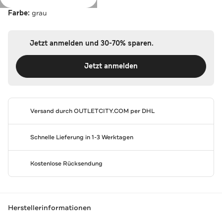
Farbe:
grau
Jetzt anmelden und 30-70% sparen.
Jetzt anmelden
Versand durch
OUTLETCITY.COM
per DHL
Schnelle Lieferung in 1-3 Werktagen
Kostenlose Rücksendung
Herstellerinformationen