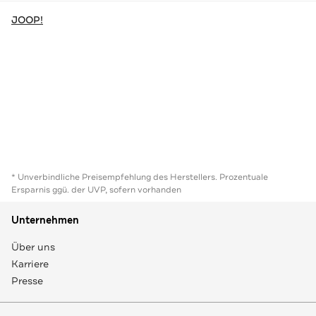
JOOP!
* Unverbindliche Preisempfehlung des Herstellers. Prozentuale
Ersparnis ggü. der UVP, sofern vorhanden
Unternehmen
Über uns
Karriere
Presse