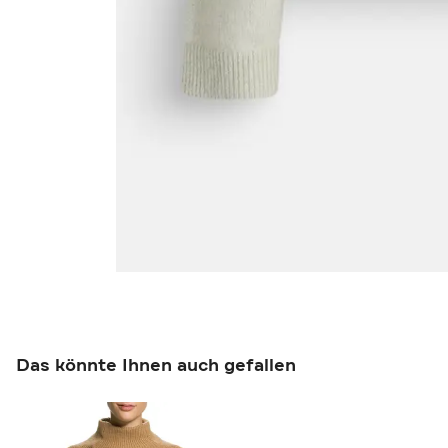
Das könnte Ihnen auch gefallen