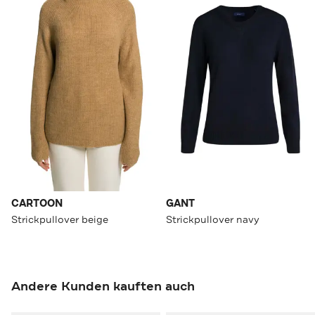
CARTOON
GANT
Strickpullover beige
Strickpullover navy
Andere Kunden kauften auch