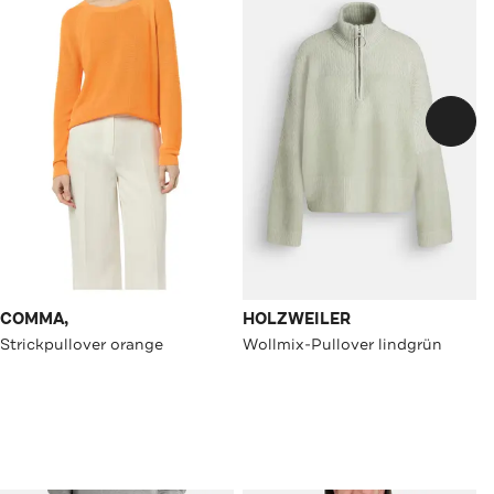
COMMA,
HOLZWEILER
Strickpullover orange
Wollmix-Pullover lindgrün