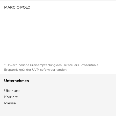
MARC O'POLO
* Unverbindliche Preisempfehlung des Herstellers. Prozentuale
Ersparnis ggü. der UVP, sofern vorhanden
Unternehmen
Über uns
Karriere
Presse