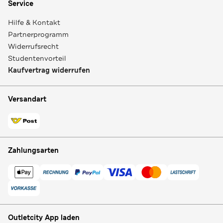
Service
Hilfe & Kontakt
Partnerprogramm
Widerrufsrecht
Studentenvorteil
Kaufvertrag widerrufen
Versandart
Zahlungsarten
Outletcity App laden