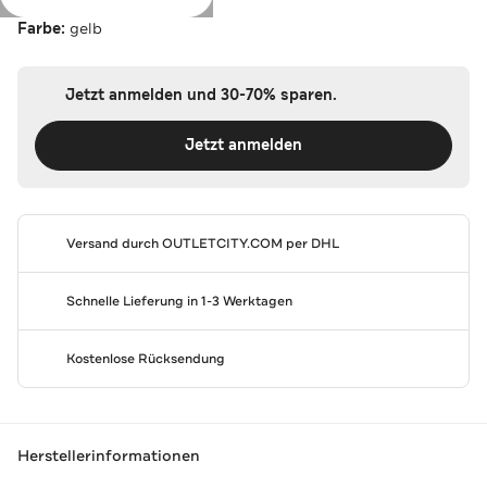
Farbe:
gelb
Jetzt anmelden und 30-70% sparen.
Jetzt anmelden
Versand durch
OUTLETCITY.COM
per DHL
Schnelle Lieferung in 1-3 Werktagen
Kostenlose Rücksendung
Herstellerinformationen