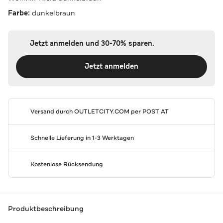
Farbe:
dunkelbraun
Jetzt anmelden und 30-70% sparen.
Jetzt anmelden
Versand durch
OUTLETCITY.COM
per POST AT
Schnelle Lieferung in 1-3 Werktagen
Kostenlose Rücksendung
Produktbeschreibung