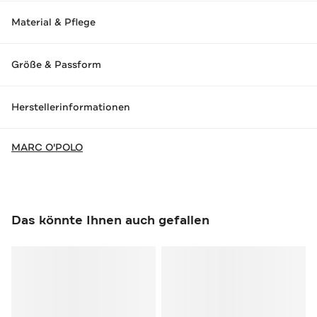
Material & Pflege
Größe & Passform
Herstellerinformationen
MARC O'POLO
Das könnte Ihnen auch gefallen