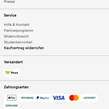
Presse
Service
Hilfe & Kontakt
Partnerprogramm
Widerrufsrecht
Studentenvorteil
Kaufvertrag widerrufen
Versandart
Zahlungsarten