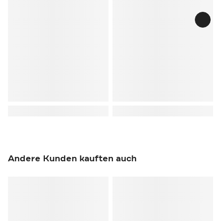
Andere Kunden kauften auch