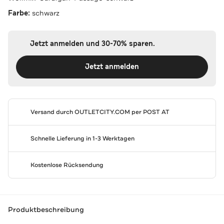
Farbe:
schwarz
Jetzt anmelden und 30-70% sparen.
Jetzt anmelden
Versand durch
OUTLETCITY.COM
per POST AT
Schnelle Lieferung in 1-3 Werktagen
Kostenlose Rücksendung
Produktbeschreibung