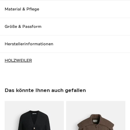
Material & Pflege
Größe & Passform
Herstellerinformationen
HOLZWEILER
Das könnte Ihnen auch gefallen