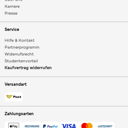
Karriere
Presse
Service
Hilfe & Kontakt
Partnerprogramm
Widerrufsrecht
Studentenvorteil
Kaufvertrag widerrufen
Versandart
Zahlungsarten