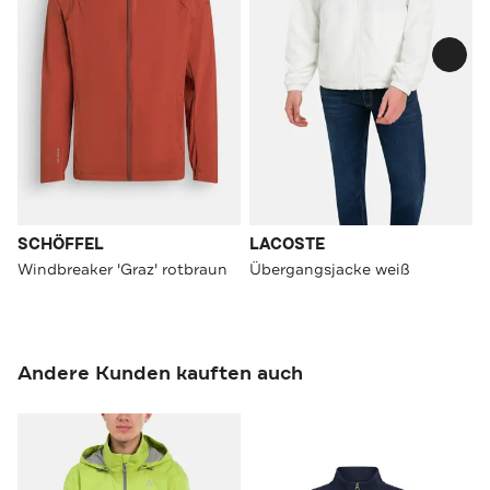
SCHÖFFEL
LACOSTE
Windbreaker 'Graz' rotbraun
Übergangsjacke weiß
Andere Kunden kauften auch