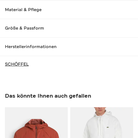
Material & Pflege
Größe & Passform
Herstellerinformationen
SCHÖFFEL
Das könnte Ihnen auch gefallen