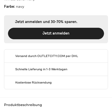
Farbe:
navy
Jetzt anmelden und 30-70% sparen.
Jetzt anmelden
Versand durch
OUTLETCITY.COM
per DHL
Schnelle Lieferung in 1-3 Werktagen
Kostenlose Rücksendung
Produktbeschreibung