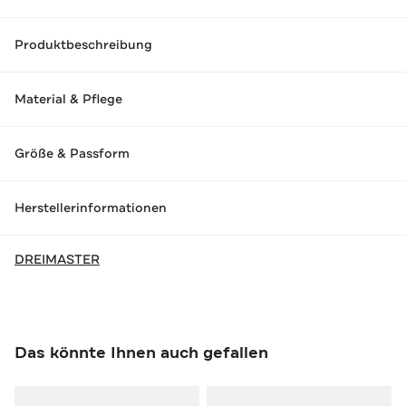
Produktbeschreibung
Material & Pflege
Größe & Passform
Herstellerinformationen
DREIMASTER
Das könnte Ihnen auch gefallen