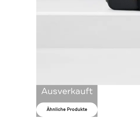
Ausverkauft
Ähnliche Produkte