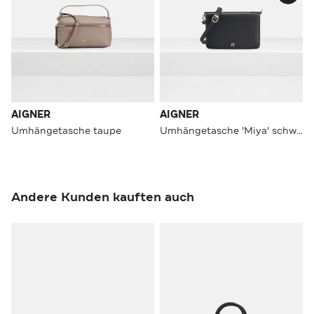
AIGNER
AIGNER
Umhängetasche taupe
Umhängetasche 'Miya' schwarz
Andere Kunden kauften auch