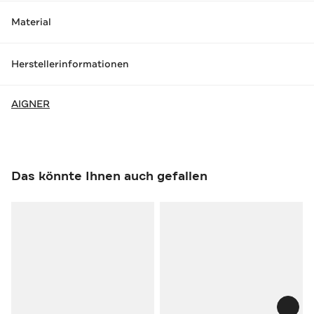
Material
Herstellerinformationen
AIGNER
Das könnte Ihnen auch gefallen