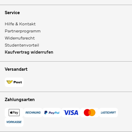
Service
Hilfe & Kontakt
Partnerprogramm
Widerrufsrecht
Studentenvorteil
Kaufvertrag widerrufen
Versandart
Zahlungsarten