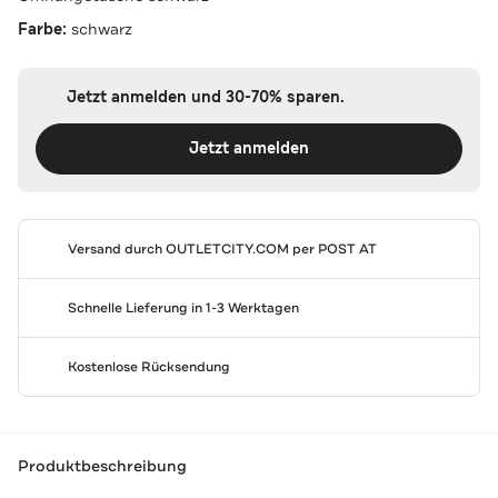
Farbe:
schwarz
Jetzt anmelden und 30-70% sparen.
Jetzt anmelden
Versand durch
OUTLETCITY.COM
per POST AT
Schnelle Lieferung in 1-3 Werktagen
Kostenlose Rücksendung
Produktbeschreibung