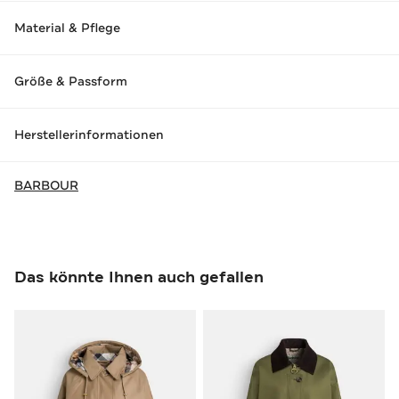
Material & Pflege
Größe & Passform
Herstellerinformationen
BARBOUR
Das könnte Ihnen auch gefallen