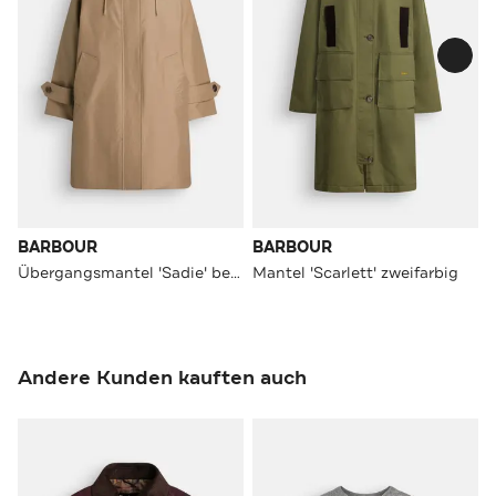
BARBOUR
BARBOUR
Übergangsmantel 'Sadie' beige
Mantel 'Scarlett' zweifarbig
Andere Kunden kauften auch