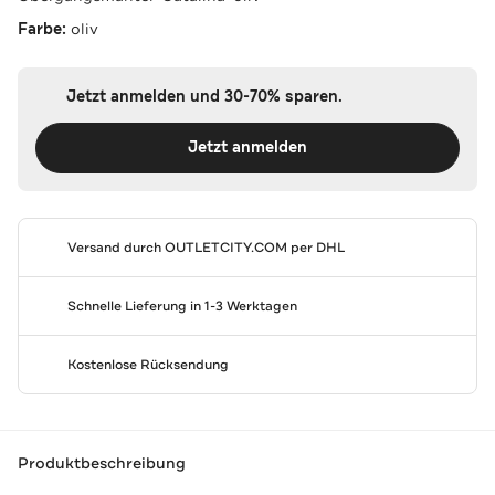
Farbe:
oliv
Jetzt anmelden und 30-70% sparen.
Jetzt anmelden
Versand durch
OUTLETCITY.COM
per DHL
Schnelle Lieferung in 1-3 Werktagen
Kostenlose Rücksendung
Produktbeschreibung