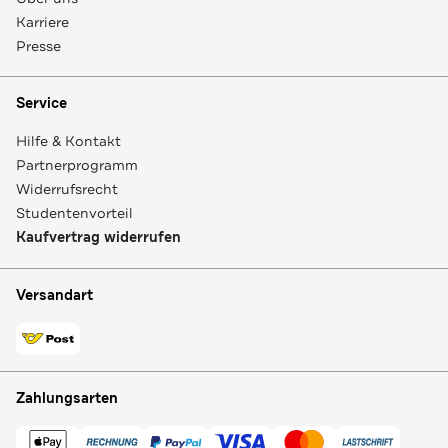
Karriere
Presse
Service
Hilfe & Kontakt
Partnerprogramm
Widerrufsrecht
Studentenvorteil
Kaufvertrag widerrufen
Versandart
Zahlungsarten