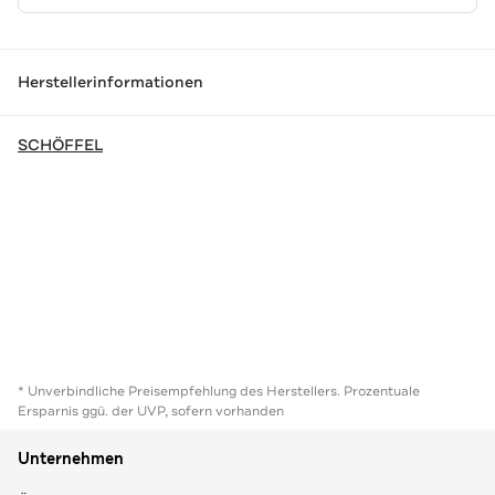
Herstellerinformationen
SCHÖFFEL
* Unverbindliche Preisempfehlung des Herstellers. Prozentuale
Ersparnis ggü. der UVP, sofern vorhanden
Unternehmen