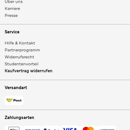
Über uns
Karriere
Presse
Service
Hilfe & Kontakt
Partnerprogramm
Widerrufsrecht
Studentenvorteil
Kaufvertrag widerrufen
Versandart
Zahlungsarten