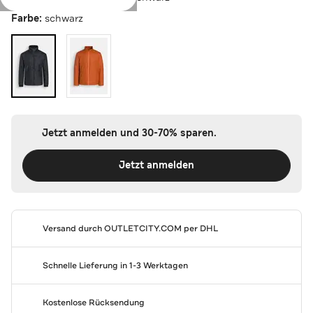
Farbe:
schwarz
Jetzt anmelden und 30-70% sparen.
Jetzt anmelden
Versand durch
OUTLETCITY.COM
per DHL
Schnelle Lieferung in 1-3 Werktagen
Kostenlose Rücksendung