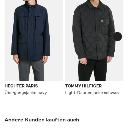
HECHTER PARIS
TOMMY HILFIGER
Übergangsjacke navy
Light-Daunenjacke schwarz
Andere Kunden kauften auch