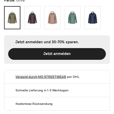
Farbe:
olive
Jetzt anmelden und 30-70% sparen.
Jetzt anmelden
Versand durch
MO STREETWEAR
per DHL
Schnelle Lieferung in 1-3 Werktagen
Kostenlose Rücksendung