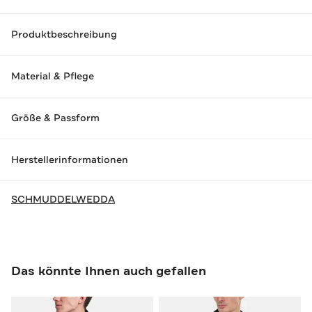
Produktbeschreibung
Material & Pflege
Größe & Passform
Herstellerinformationen
SCHMUDDELWEDDA
Das könnte Ihnen auch gefallen