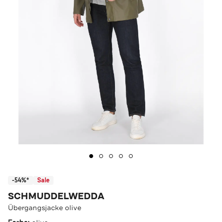
-54%*
Sale
SCHMUDDELWEDDA
Übergangsjacke olive