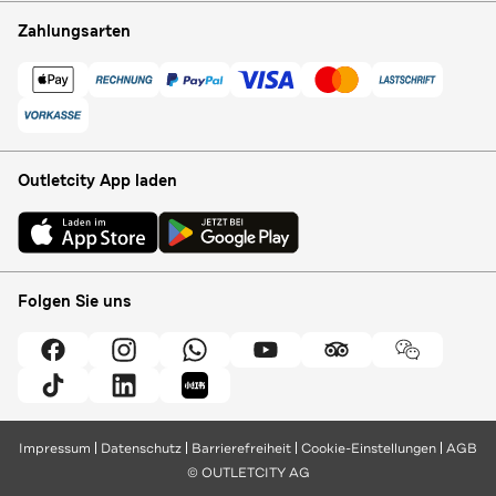
Zahlungsarten
Outletcity App laden
Folgen Sie uns
Impressum
Datenschutz
Barrierefreiheit
Cookie-Einstellungen
AGB
© OUTLETCITY AG