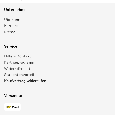
Unternehmen
Über uns
Karriere
Presse
Service
Hilfe & Kontakt
Partnerprogramm
Widerrufsrecht
Studentenvorteil
Kaufvertrag widerrufen
Versandart