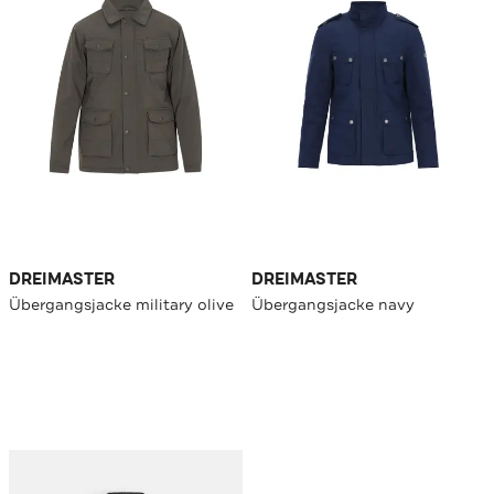
DREIMASTER
DREIMASTER
Übergangsjacke military olive
Übergangsjacke navy