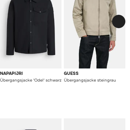
NAPAPIJRI
GUESS
Übergangsjacke 'Odel' schwarz
Übergangsjacke steingrau