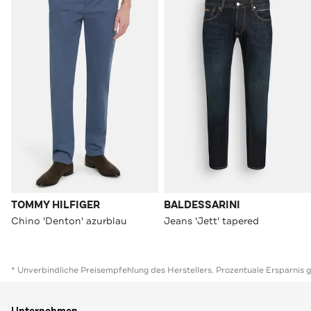
TOMMY HILFIGER
BALDESSARINI
Chino 'Denton' azurblau
Jeans 'Jett' tapered
* Unverbindliche Preisempfehlung des Herstellers. Prozentuale Ersparnis 