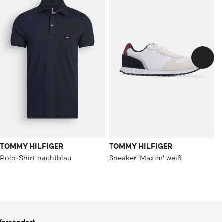
TOMMY HILFIGER
TOMMY HILFIGER
Polo-Shirt nachtblau
Sneaker 'Maxim' weiß