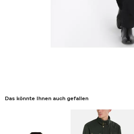
Das könnte Ihnen auch gefallen