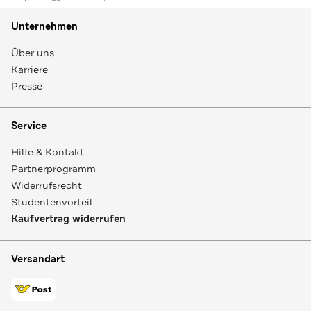
Unternehmen
Über uns
Karriere
Presse
Service
Hilfe & Kontakt
Partnerprogramm
Widerrufsrecht
Studentenvorteil
Kaufvertrag widerrufen
Versandart