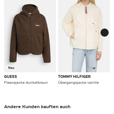
Neu
GUESS
TOMMY HILFIGER
Fleecejacke dunkelbraun
Übergangsjacke vanille
Andere Kunden kauften auch