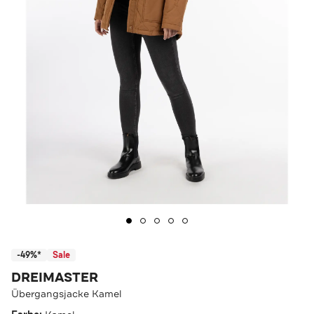
-49%*
Sale
DREIMASTER
Übergangsjacke Kamel