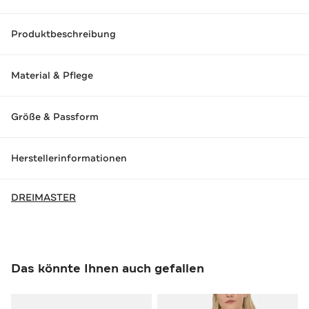
Produktbeschreibung
Material & Pflege
Größe & Passform
Herstellerinformationen
DREIMASTER
Das könnte Ihnen auch gefallen