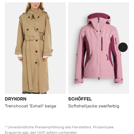
DRYKORN
SCHÖFFEL
Trenchcoat 'Exhall' beige
Softshelljacke zweifarbig
* Unverbindliche Preisempfehlung des Herstellers. Prozentuale
Ersparnis ggü. der UVP, sofern vorhanden