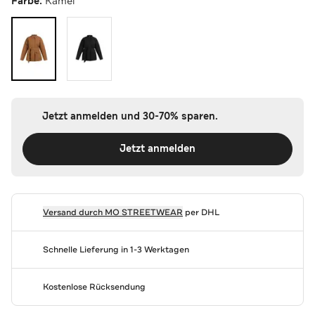
Farbe:
Kamel
Jetzt anmelden und 30-70% sparen.
Jetzt anmelden
Versand durch
MO STREETWEAR
per DHL
Schnelle Lieferung in 1-3 Werktagen
Kostenlose Rücksendung