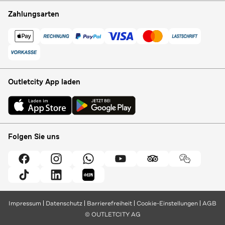
Zahlungsarten
Outletcity App laden
Folgen Sie uns
Impressum
Datenschutz
Barrierefreiheit
Cookie-Einstellungen
AGB
© OUTLETCITY AG