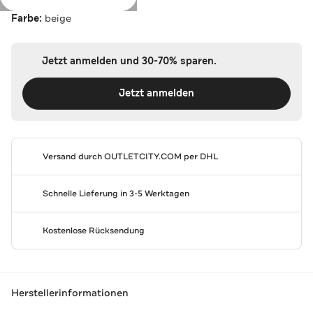
Farbe:
beige
Jetzt anmelden und 30-70% sparen.
Jetzt anmelden
Versand durch
OUTLETCITY.COM
per DHL
Schnelle Lieferung in 3-5 Werktagen
Kostenlose Rücksendung
Herstellerinformationen