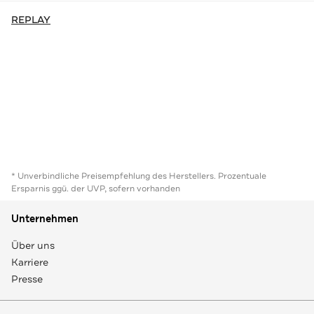
REPLAY
* Unverbindliche Preisempfehlung des Herstellers. Prozentuale
Ersparnis ggü. der UVP, sofern vorhanden
Unternehmen
Über uns
Karriere
Presse