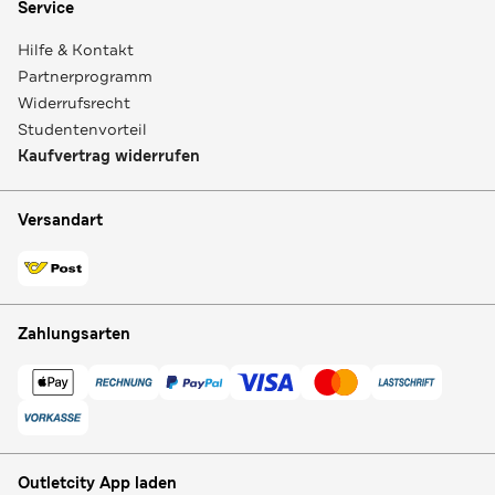
Service
Hilfe & Kontakt
Partnerprogramm
Widerrufsrecht
Studentenvorteil
Kaufvertrag widerrufen
Versandart
Zahlungsarten
Outletcity App laden