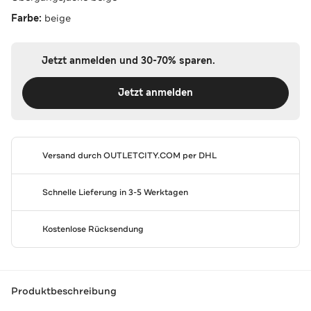
Farbe:
beige
Jetzt anmelden und 30-70% sparen.
Jetzt anmelden
Versand durch
OUTLETCITY.COM
per DHL
Schnelle Lieferung in 3-5 Werktagen
Kostenlose Rücksendung
Produktbeschreibung