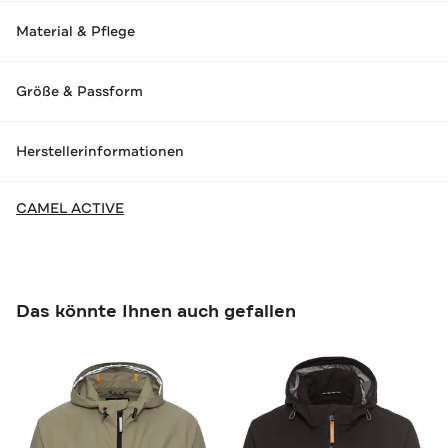
Material & Pflege
Größe & Passform
Herstellerinformationen
CAMEL ACTIVE
Das könnte Ihnen auch gefallen