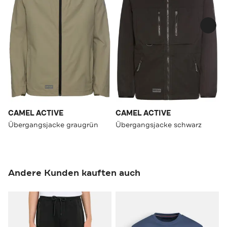
CAMEL ACTIVE
CAMEL ACTIVE
Übergangsjacke graugrün
Übergangsjacke schwarz
Andere Kunden kauften auch