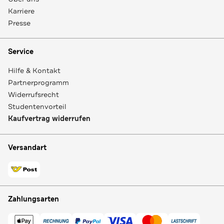
Karriere
Presse
Service
Hilfe & Kontakt
Partnerprogramm
Widerrufsrecht
Studentenvorteil
Kaufvertrag widerrufen
Versandart
Zahlungsarten