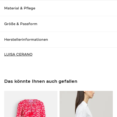
Material & Pflege
Größe & Passform
Herstellerinformationen
LUISA CERANO
Das könnte Ihnen auch gefallen