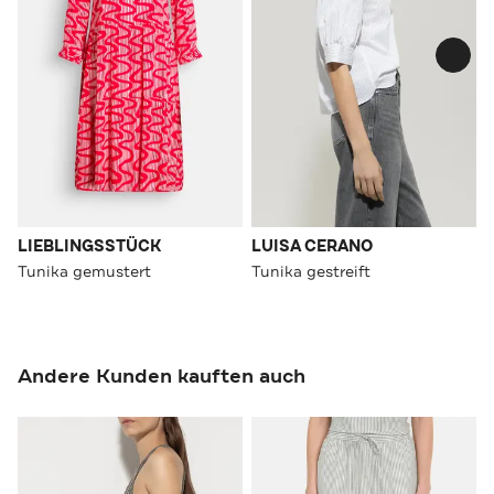
LIEBLINGSSTÜCK
LUISA CERANO
Tunika gemustert
Tunika gestreift
Andere Kunden kauften auch