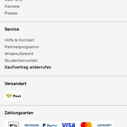
Karriere
Presse
Service
Hilfe & Kontakt
Partnerprogramm
Widerrufsrecht
Studentenvorteil
Kaufvertrag widerrufen
Versandart
Zahlungsarten