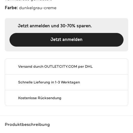
Farbe:
dunkelgrau-creme
Jetzt anmelden und 30-70% sparen.
Jetzt anmelden
Versand durch
OUTLETCITY.COM
per DHL
Schnelle Lieferung in 1-3 Werktagen
Kostenlose Rücksendung
Produktbeschreibung