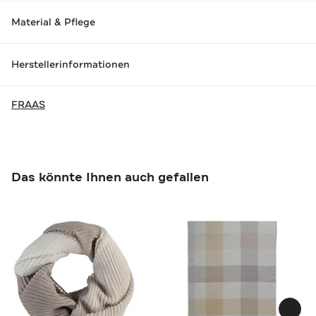
Material & Pflege
Herstellerinformationen
FRAAS
Das könnte Ihnen auch gefallen