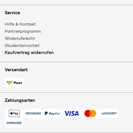
Service
Hilfe & Kontakt
Partnerprogramm
Widerrufsrecht
Studentenvorteil
Kaufvertrag widerrufen
Versandart
Zahlungsarten