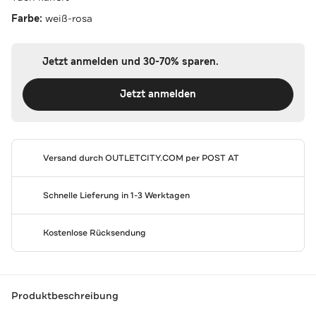
Farbe:
weiß-rosa
Jetzt anmelden und 30-70% sparen.
Jetzt anmelden
Versand durch
OUTLETCITY.COM
per POST AT
Schnelle Lieferung in 1-3 Werktagen
Kostenlose Rücksendung
Produktbeschreibung