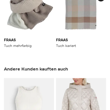
FRAAS
FRAAS
Tuch mehrfarbig
Tuch kariert
Andere Kunden kauften auch