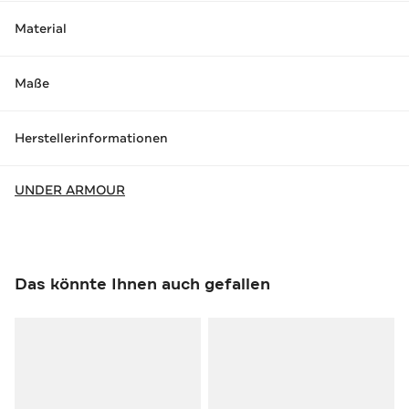
Material
Maße
Herstellerinformationen
UNDER ARMOUR
Das könnte Ihnen auch gefallen