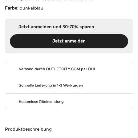
Farbe:
dunkelblau
Jetzt anmelden und 30-70% sparen.
Jetzt anmelden
Versand durch
OUTLETCITY.COM
per DHL
Schnelle Lieferung in 1-3 Werktagen
Kostenlose Rücksendung
Produktbeschreibung