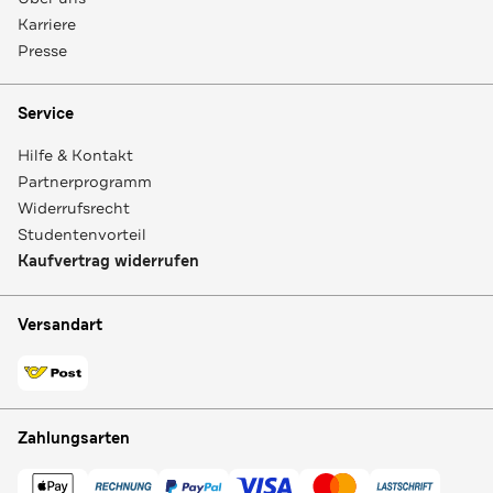
Karriere
Presse
Service
Hilfe & Kontakt
Partnerprogramm
Widerrufsrecht
Studentenvorteil
Kaufvertrag widerrufen
Versandart
Zahlungsarten