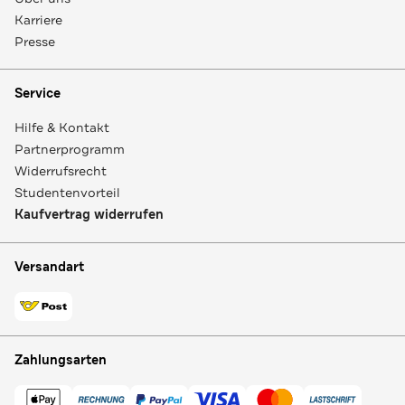
Karriere
Presse
Service
Hilfe & Kontakt
Partnerprogramm
Widerrufsrecht
Studentenvorteil
Kaufvertrag widerrufen
Versandart
Zahlungsarten