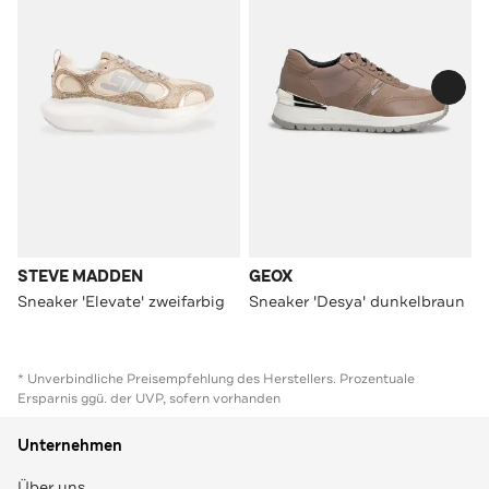
STEVE MADDEN
GEOX
Sneaker 'Elevate' zweifarbig
Sneaker 'Desya' dunkelbraun
* Unverbindliche Preisempfehlung des Herstellers. Prozentuale
Ersparnis ggü. der UVP, sofern vorhanden
Unternehmen
Über uns