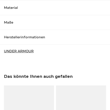
Material
Maße
Herstellerinformationen
UNDER ARMOUR
Das könnte Ihnen auch gefallen