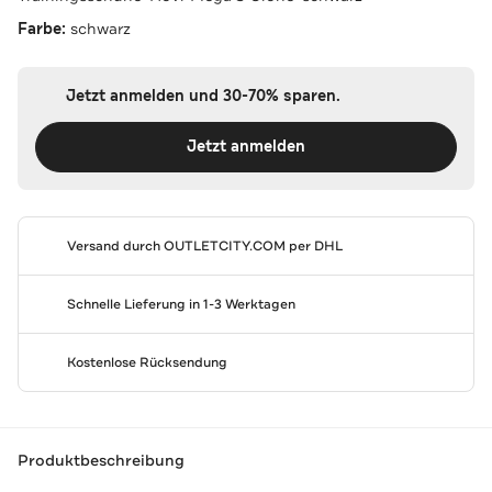
Farbe:
schwarz
Jetzt anmelden und 30-70% sparen.
Jetzt anmelden
Versand durch
OUTLETCITY.COM
per DHL
Schnelle Lieferung in 1-3 Werktagen
Kostenlose Rücksendung
Produktbeschreibung