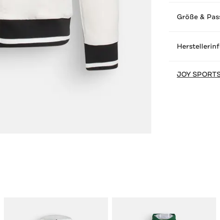
Größe & Pas
Herstellerin
JOY SPORT