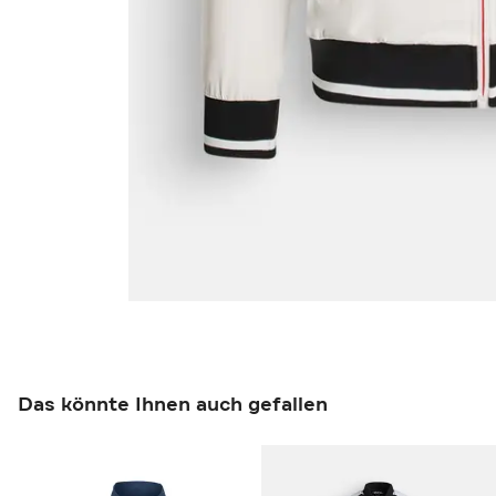
Das könnte Ihnen auch gefallen