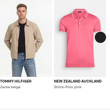
TOMMY HILFIGER
NEW ZEALAND AUCKLAND
Jacke beige
Strick-Polo pink