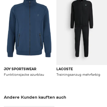
JOY SPORTSWEAR
LACOSTE
Funktionsjacke azurblau
Trainingsanzug mehrfarbig
Andere Kunden kauften auch