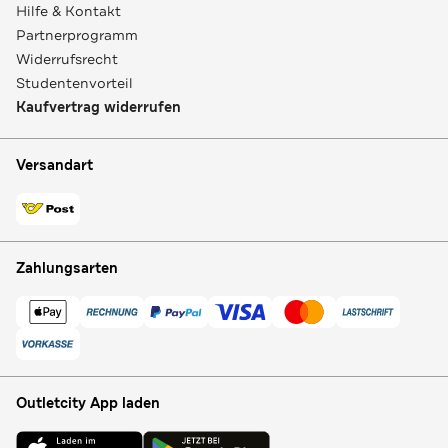
Hilfe & Kontakt
Partnerprogramm
Widerrufsrecht
Studentenvorteil
Kaufvertrag widerrufen
Versandart
Zahlungsarten
Outletcity App laden