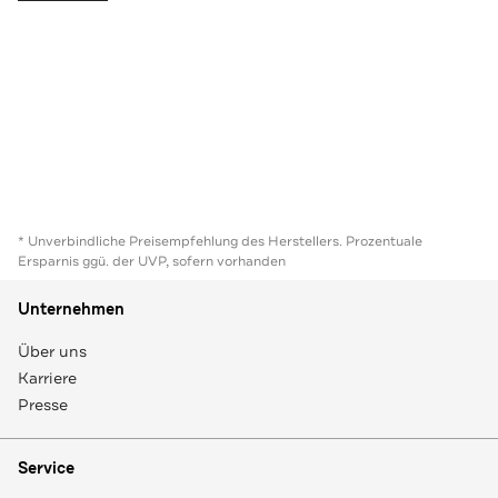
* Unverbindliche Preisempfehlung des Herstellers. Prozentuale
Ersparnis ggü. der UVP, sofern vorhanden
Unternehmen
Über uns
Karriere
Presse
Service