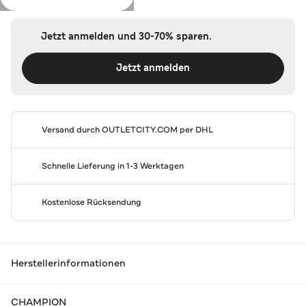
Jetzt anmelden und 30-70% sparen.
Jetzt anmelden
Versand durch
OUTLETCITY.COM
per DHL
Schnelle Lieferung in 1-3 Werktagen
Kostenlose Rücksendung
Herstellerinformationen
CHAMPION