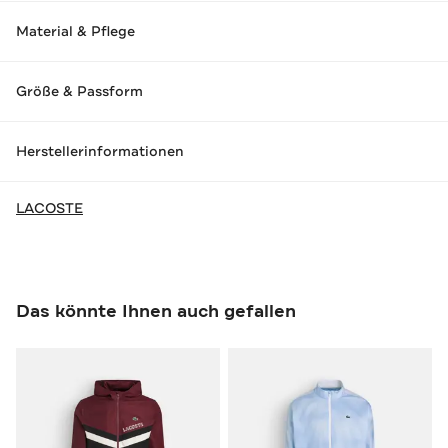
Material & Pflege
Größe & Passform
Herstellerinformationen
LACOSTE
Das könnte Ihnen auch gefallen