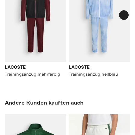
LACOSTE
LACOSTE
Trainingsanzug mehrfarbig
Trainingsanzug hellblau
Andere Kunden kauften auch