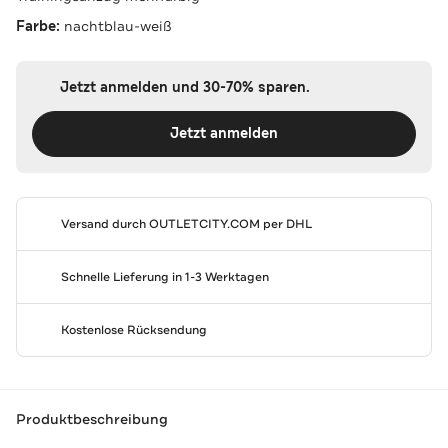
Farbe:
nachtblau-weiß
Jetzt anmelden und 30-70% sparen.
Jetzt anmelden
Versand durch
OUTLETCITY.COM
per DHL
Schnelle Lieferung in 1-3 Werktagen
Kostenlose Rücksendung
Produktbeschreibung