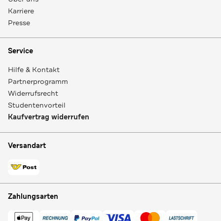
Karriere
Presse
Service
Hilfe & Kontakt
Partnerprogramm
Widerrufsrecht
Studentenvorteil
Kaufvertrag widerrufen
Versandart
Zahlungsarten