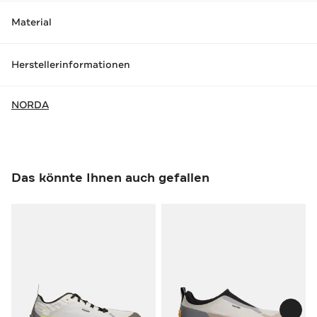
Material
Herstellerinformationen
NORDA
Das könnte Ihnen auch gefallen