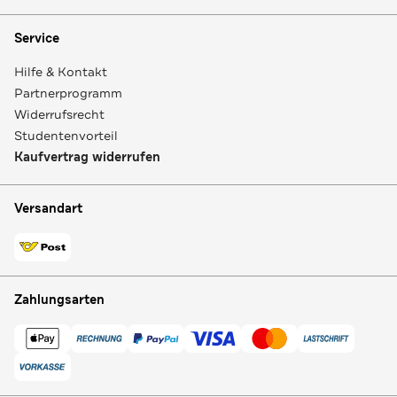
Service
Hilfe & Kontakt
Partnerprogramm
Widerrufsrecht
Studentenvorteil
Kaufvertrag widerrufen
Versandart
Zahlungsarten