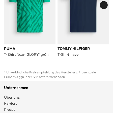
PUMA
TOMMY HILFIGER
T-Shirt 'teamGLORY' grün
T-Shirt navy
* Unverbindliche Preisempfehlung des Herstellers. Prozentuale
Ersparnis ggü. der UVP, sofern vorhanden
Unternehmen
Über uns
Karriere
Presse