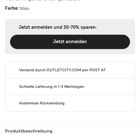
Farbe:
blau
Jetzt anmelden und 30-70% sparen.
Jetzt anmelden
Versand durch
OUTLETCITY.COM
per POST AT
Schnelle Lieferung in 1-3 Werktagen
Kostenlose Rücksendung
Produktbeschreibung