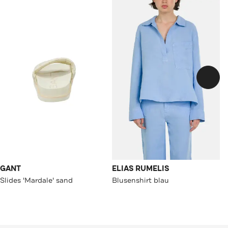
GANT
ELIAS RUMELIS
Slides 'Mardale' sand
Blusenshirt blau