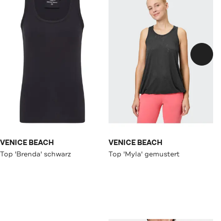
VENICE BEACH
VENICE BEACH
Top 'Brenda' schwarz
Top 'Myla' gemustert