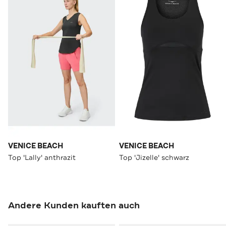
VENICE BEACH
VENICE BEACH
Top 'Lally' anthrazit
Top 'Jizelle' schwarz
Andere Kunden kauften auch