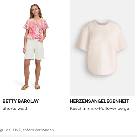
BETTY BARCLAY
HERZENSANGELEGENHEIT
Shorts weiß
Kaschmirmix-Pullover beige
ggü. der UVP, sofern vorhanden