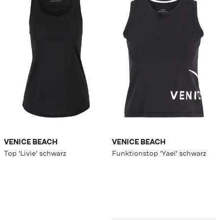
VENICE BEACH
VENICE BEACH
Top 'Livie' schwarz
Funktionstop 'Yael' schwarz