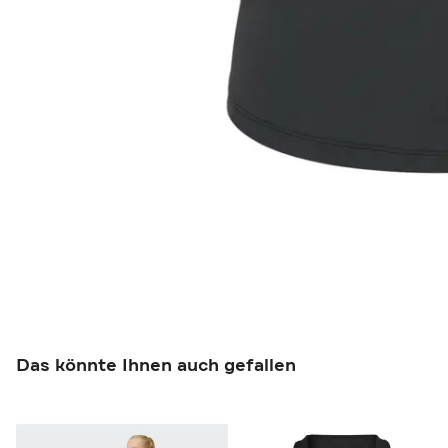
Das könnte Ihnen auch gefallen