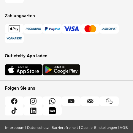
Zahlungsarten
Outletcity App laden
Folgen Sie uns
Impressum
Datenschutz
Barrierefreiheit
Cookie-Einstellungen
AGB