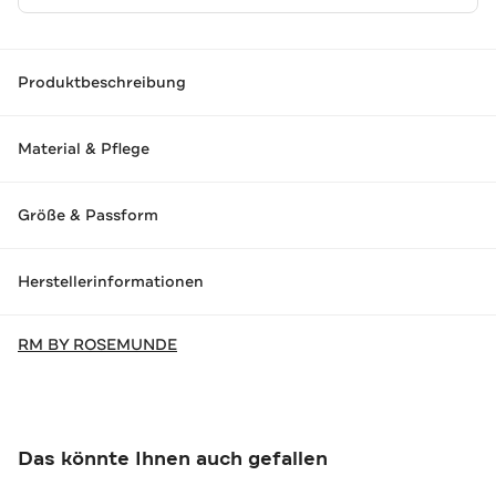
Produktbeschreibung
Material & Pflege
Größe & Passform
Herstellerinformationen
RM BY ROSEMUNDE
Das könnte Ihnen auch gefallen