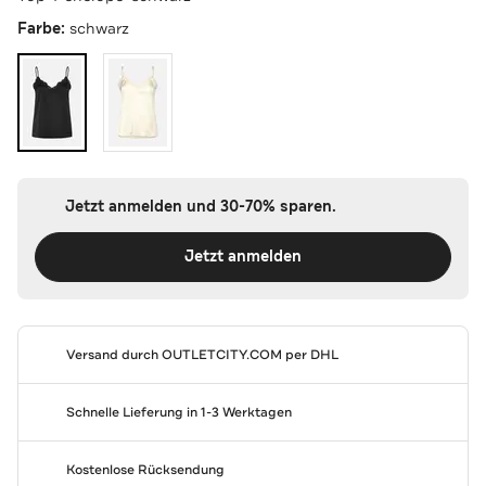
Farbe:
schwarz
Jetzt anmelden und 30-70% sparen.
Jetzt anmelden
Versand durch
OUTLETCITY.COM
per DHL
Schnelle Lieferung in 1-3 Werktagen
Kostenlose Rücksendung