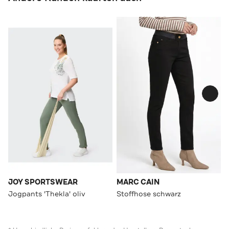
JOY SPORTSWEAR
MARC CAIN
Jogpants 'Thekla' oliv
Stoffhose schwarz