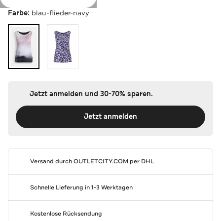
Farbe:
blau-flieder-navy
Jetzt anmelden und 30-70% sparen.
Jetzt anmelden
Versand durch
OUTLETCITY.COM
per DHL
Schnelle Lieferung in 1-3 Werktagen
Kostenlose Rücksendung