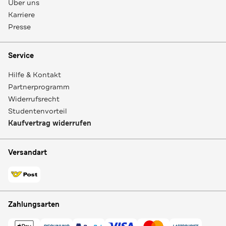
Über uns
Karriere
Presse
Service
Hilfe & Kontakt
Partnerprogramm
Widerrufsrecht
Studentenvorteil
Kaufvertrag widerrufen
Versandart
Zahlungsarten