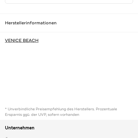
Herstellerinformationen
VENICE BEACH
* Unverbindliche Preisempfehlung des Herstellers. Prozentuale
Ersparnis ggü. der UVP, sofern vorhanden
Unternehmen